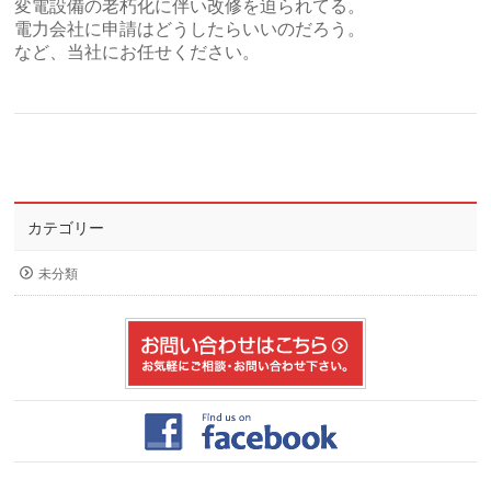
変電設備の老朽化に伴い改修を迫られてる。
電力会社に申請はどうしたらいいのだろう。
など、当社にお任せください。
カテゴリー
未分類